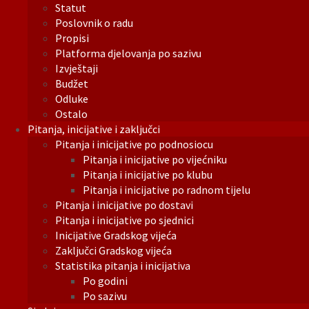
Statut
Poslovnik o radu
Propisi
Platforma djelovanja po sazivu
Izvještaji
Budžet
Odluke
Ostalo
Pitanja, inicijative i zaključci
Pitanja i inicijative po podnosiocu
Pitanja i inicijative po vijećniku
Pitanja i inicijative po klubu
Pitanja i inicijative po radnom tijelu
Pitanja i inicijative po dostavi
Pitanja i inicijative po sjednici
Inicijative Gradskog vijeća
Zaključci Gradskog vijeća
Statistika pitanja i inicijativa
Po godini
Po sazivu