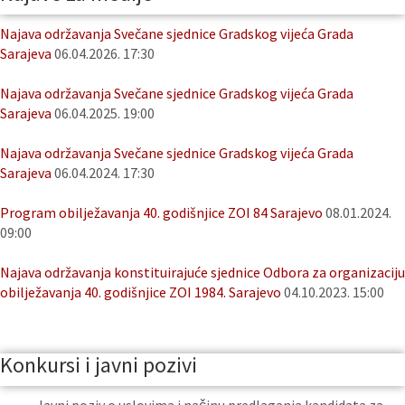
Najava održavanja Svečane sjednice Gradskog vijeća Grada
Sarajeva
06.04.2026. 17:30
Najava održavanja Svečane sjednice Gradskog vijeća Grada
Sarajeva
06.04.2025. 19:00
Najava održavanja Svečane sjednice Gradskog vijeća Grada
Sarajeva
06.04.2024. 17:30
Program obilježavanja 40. godišnjice ZOI 84 Sarajevo
08.01.2024.
09:00
Najava održavanja konstituirajuće sjednice Odbora za organizaciju
obilježavanja 40. godišnjice ZOI 1984. Sarajevo
04.10.2023. 15:00
Konkursi i javni pozivi