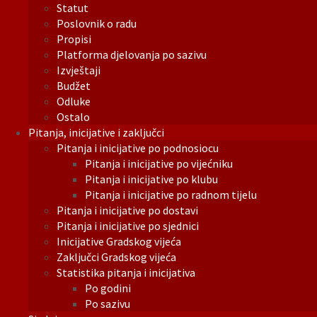
Statut
Poslovnik o radu
Propisi
Platforma djelovanja po sazivu
Izvještaji
Budžet
Odluke
Ostalo
Pitanja, inicijative i zaključci
Pitanja i inicijative po podnosiocu
Pitanja i inicijative po vijećniku
Pitanja i inicijative po klubu
Pitanja i inicijative po radnom tijelu
Pitanja i inicijative po dostavi
Pitanja i inicijative po sjednici
Inicijative Gradskog vijeća
Zaključci Gradskog vijeća
Statistika pitanja i inicijativa
Po godini
Po sazivu