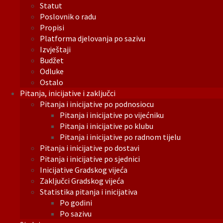
Statut
Poslovnik o radu
Propisi
Platforma djelovanja po sazivu
Izvještaji
Budžet
Odluke
Ostalo
Pitanja, inicijative i zaključci
Pitanja i inicijative po podnosiocu
Pitanja i inicijative po vijećniku
Pitanja i inicijative po klubu
Pitanja i inicijative po radnom tijelu
Pitanja i inicijative po dostavi
Pitanja i inicijative po sjednici
Inicijative Gradskog vijeća
Zaključci Gradskog vijeća
Statistika pitanja i inicijativa
Po godini
Po sazivu