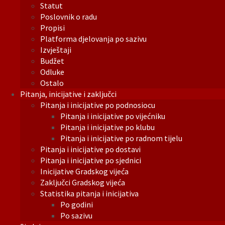
Statut
Poslovnik o radu
Propisi
Platforma djelovanja po sazivu
Izvještaji
Budžet
Odluke
Ostalo
Pitanja, inicijative i zaključci
Pitanja i inicijative po podnosiocu
Pitanja i inicijative po vijećniku
Pitanja i inicijative po klubu
Pitanja i inicijative po radnom tijelu
Pitanja i inicijative po dostavi
Pitanja i inicijative po sjednici
Inicijative Gradskog vijeća
Zaključci Gradskog vijeća
Statistika pitanja i inicijativa
Po godini
Po sazivu