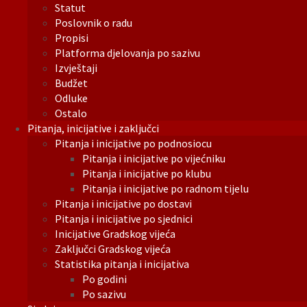
Statut
Poslovnik o radu
Propisi
Platforma djelovanja po sazivu
Izvještaji
Budžet
Odluke
Ostalo
Pitanja, inicijative i zaključci
Pitanja i inicijative po podnosiocu
Pitanja i inicijative po vijećniku
Pitanja i inicijative po klubu
Pitanja i inicijative po radnom tijelu
Pitanja i inicijative po dostavi
Pitanja i inicijative po sjednici
Inicijative Gradskog vijeća
Zaključci Gradskog vijeća
Statistika pitanja i inicijativa
Po godini
Po sazivu