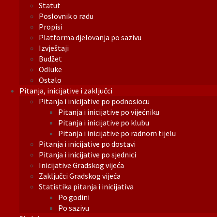
Statut
Poslovnik o radu
Propisi
Platforma djelovanja po sazivu
Izvještaji
Budžet
Odluke
Ostalo
Pitanja, inicijative i zaključci
Pitanja i inicijative po podnosiocu
Pitanja i inicijative po vijećniku
Pitanja i inicijative po klubu
Pitanja i inicijative po radnom tijelu
Pitanja i inicijative po dostavi
Pitanja i inicijative po sjednici
Inicijative Gradskog vijeća
Zaključci Gradskog vijeća
Statistika pitanja i inicijativa
Po godini
Po sazivu