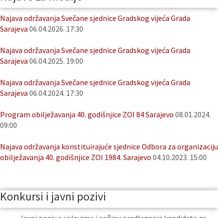
Najava održavanja Svečane sjednice Gradskog vijeća Grada
Sarajeva
06.04.2026. 17:30
Najava održavanja Svečane sjednice Gradskog vijeća Grada
Sarajeva
06.04.2025. 19:00
Najava održavanja Svečane sjednice Gradskog vijeća Grada
Sarajeva
06.04.2024. 17:30
Program obilježavanja 40. godišnjice ZOI 84 Sarajevo
08.01.2024.
09:00
Najava održavanja konstituirajuće sjednice Odbora za organizaciju
obilježavanja 40. godišnjice ZOI 1984. Sarajevo
04.10.2023. 15:00
Konkursi i javni pozivi