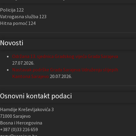
Policija 122
Vatrogasna služba 123
Hitna pomoć 124
Novosti
Održana 13. sjednica Gradskog vijeća Grada Sarajeva
27.07.2026.
Nastavak podrške Grada Sarajeva Udruženju slijepih
Kantona Sarajevo
20.07.2026.
Osnovni kontakt podaci
Hamdije Kreševljakovića 3
71000 Sarajevo
Bosna i Hercegovina
+387 (0)33 216 659