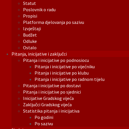
Statut
Poslovnik o radu
Propisi
Platforma djelovanja po sazivu
Izvještaji
Budžet
Odluke
Ostalo
Pitanja, inicijative i zaključci
Pitanja i inicijative po podnosiocu
Pitanja i inicijative po vijećniku
Pitanja i inicijative po klubu
Pitanja i inicijative po radnom tijelu
Pitanja i inicijative po dostavi
Pitanja i inicijative po sjednici
Inicijative Gradskog vijeća
Zaključci Gradskog vijeća
Statistika pitanja i inicijativa
Po godini
Po sazivu