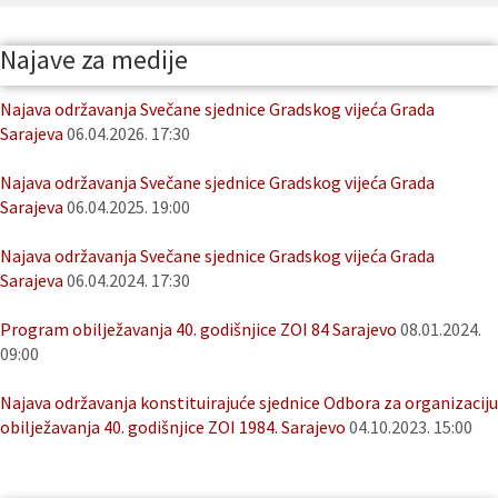
Najave za medije
Najava održavanja Svečane sjednice Gradskog vijeća Grada
Sarajeva
06.04.2026. 17:30
Najava održavanja Svečane sjednice Gradskog vijeća Grada
Sarajeva
06.04.2025. 19:00
Najava održavanja Svečane sjednice Gradskog vijeća Grada
Sarajeva
06.04.2024. 17:30
Program obilježavanja 40. godišnjice ZOI 84 Sarajevo
08.01.2024.
09:00
Najava održavanja konstituirajuće sjednice Odbora za organizaciju
obilježavanja 40. godišnjice ZOI 1984. Sarajevo
04.10.2023. 15:00