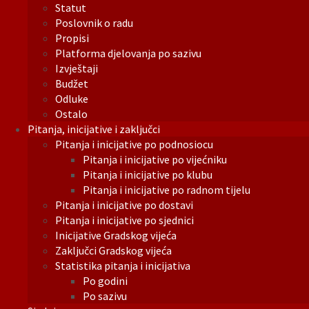
Statut
Poslovnik o radu
Propisi
Platforma djelovanja po sazivu
Izvještaji
Budžet
Odluke
Ostalo
Pitanja, inicijative i zaključci
Pitanja i inicijative po podnosiocu
Pitanja i inicijative po vijećniku
Pitanja i inicijative po klubu
Pitanja i inicijative po radnom tijelu
Pitanja i inicijative po dostavi
Pitanja i inicijative po sjednici
Inicijative Gradskog vijeća
Zaključci Gradskog vijeća
Statistika pitanja i inicijativa
Po godini
Po sazivu