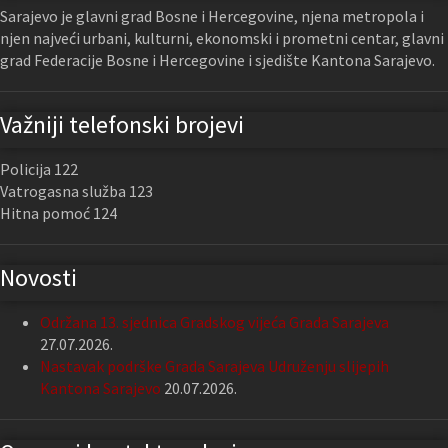
Sarajevo je glavni grad Bosne i Hercegovine, njena metropola i
njen najveći urbani, kulturni, ekonomski i prometni centar, glavni
grad Federacije Bosne i Hercegovine i sjedište Kantona Sarajevo.
Važniji telefonski brojevi
Policija 122
Vatrogasna služba 123
Hitna pomoć 124
Novosti
Održana 13. sjednica Gradskog vijeća Grada Sarajeva
27.07.2026.
Nastavak podrške Grada Sarajeva Udruženju slijepih
Kantona Sarajevo
20.07.2026.