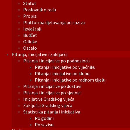
Statut
Poslovnik o radu
Propisi
Platforma djelovanja po sazivu
Izvještaji
Budžet
Odluke
Ostalo
Pitanja, inicijative i zaključci
Pitanja i inicijative po podnosiocu
Pitanja i inicijative po vijećniku
Pitanja i inicijative po klubu
Pitanja i inicijative po radnom tijelu
Pitanja i inicijative po dostavi
Pitanja i inicijative po sjednici
Inicijative Gradskog vijeća
Zaključci Gradskog vijeća
Statistika pitanja i inicijativa
Po godini
Po sazivu