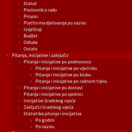
Statut
Poslovnik o radu
Propisi
Platforma djelovanja po sazivu
Izvještaji
Budžet
Odluke
Ostalo
Pitanja, inicijative i zaključci
Pitanja i inicijative po podnosiocu
Pitanja i inicijative po vijećniku
Pitanja i inicijative po klubu
Pitanja i inicijative po radnom tijelu
Pitanja i inicijative po dostavi
Pitanja i inicijative po sjednici
Inicijative Gradskog vijeća
Zaključci Gradskog vijeća
Statistika pitanja i inicijativa
Po godini
Po sazivu