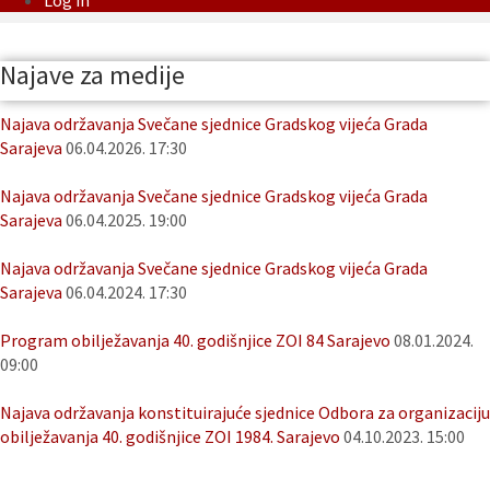
Log in
Najave za medije
Najava održavanja Svečane sjednice Gradskog vijeća Grada
Sarajeva
06.04.2026. 17:30
Najava održavanja Svečane sjednice Gradskog vijeća Grada
Sarajeva
06.04.2025. 19:00
Najava održavanja Svečane sjednice Gradskog vijeća Grada
Sarajeva
06.04.2024. 17:30
Program obilježavanja 40. godišnjice ZOI 84 Sarajevo
08.01.2024.
09:00
Najava održavanja konstituirajuće sjednice Odbora za organizaciju
obilježavanja 40. godišnjice ZOI 1984. Sarajevo
04.10.2023. 15:00