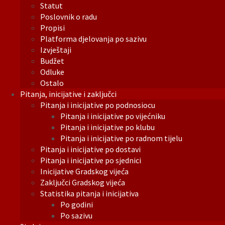
Statut
Poslovnik o radu
Propisi
Platforma djelovanja po sazivu
Izvještaji
Budžet
Odluke
Ostalo
Pitanja, inicijative i zaključci
Pitanja i inicijative po podnosiocu
Pitanja i inicijative po vijećniku
Pitanja i inicijative po klubu
Pitanja i inicijative po radnom tijelu
Pitanja i inicijative po dostavi
Pitanja i inicijative po sjednici
Inicijative Gradskog vijeća
Zaključci Gradskog vijeća
Statistika pitanja i inicijativa
Po godini
Po sazivu