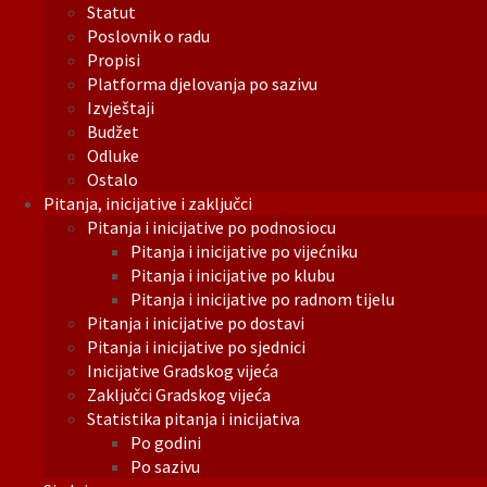
Statut
Poslovnik o radu
Propisi
Platforma djelovanja po sazivu
Izvještaji
Budžet
Odluke
Ostalo
Pitanja, inicijative i zaključci
Pitanja i inicijative po podnosiocu
Pitanja i inicijative po vijećniku
Pitanja i inicijative po klubu
Pitanja i inicijative po radnom tijelu
Pitanja i inicijative po dostavi
Pitanja i inicijative po sjednici
Inicijative Gradskog vijeća
Zaključci Gradskog vijeća
Statistika pitanja i inicijativa
Po godini
Po sazivu