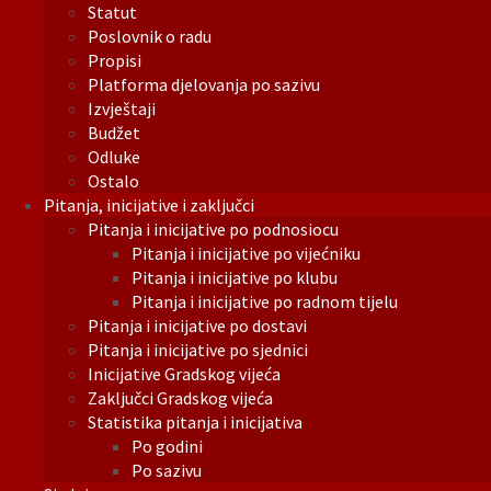
Statut
Poslovnik o radu
Propisi
Platforma djelovanja po sazivu
Izvještaji
Budžet
Odluke
Ostalo
Pitanja, inicijative i zaključci
Pitanja i inicijative po podnosiocu
Pitanja i inicijative po vijećniku
Pitanja i inicijative po klubu
Pitanja i inicijative po radnom tijelu
Pitanja i inicijative po dostavi
Pitanja i inicijative po sjednici
Inicijative Gradskog vijeća
Zaključci Gradskog vijeća
Statistika pitanja i inicijativa
Po godini
Po sazivu