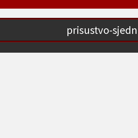
prisustvo-sjedn