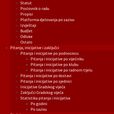
Statut
Poslovnik o radu
Propisi
Platforma djelovanja po sazivu
Izvještaji
Budžet
Odluke
Ostalo
Pitanja, inicijative i zaključci
Pitanja i inicijative po podnosiocu
Pitanja i inicijative po vijećniku
Pitanja i inicijative po klubu
Pitanja i inicijative po radnom tijelu
Pitanja i inicijative po dostavi
Pitanja i inicijative po sjednici
Inicijative Gradskog vijeća
Zaključci Gradskog vijeća
Statistika pitanja i inicijativa
Po godini
Po sazivu