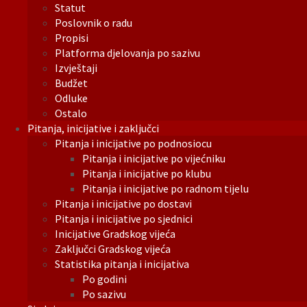
Statut
Poslovnik o radu
Propisi
Platforma djelovanja po sazivu
Izvještaji
Budžet
Odluke
Ostalo
Pitanja, inicijative i zaključci
Pitanja i inicijative po podnosiocu
Pitanja i inicijative po vijećniku
Pitanja i inicijative po klubu
Pitanja i inicijative po radnom tijelu
Pitanja i inicijative po dostavi
Pitanja i inicijative po sjednici
Inicijative Gradskog vijeća
Zaključci Gradskog vijeća
Statistika pitanja i inicijativa
Po godini
Po sazivu