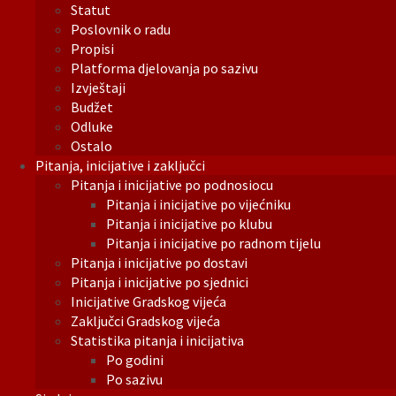
Statut
Poslovnik o radu
Propisi
Platforma djelovanja po sazivu
Izvještaji
Budžet
Odluke
Ostalo
Pitanja, inicijative i zaključci
Pitanja i inicijative po podnosiocu
Pitanja i inicijative po vijećniku
Pitanja i inicijative po klubu
Pitanja i inicijative po radnom tijelu
Pitanja i inicijative po dostavi
Pitanja i inicijative po sjednici
Inicijative Gradskog vijeća
Zaključci Gradskog vijeća
Statistika pitanja i inicijativa
Po godini
Po sazivu