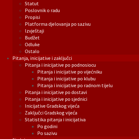
Statut
Poslovnik o radu
Propisi
Platforma djelovanja po sazivu
Izvještaji
Budžet
Odluke
Ostalo
Pitanja, inicijative i zaključci
Pitanja i inicijative po podnosiocu
Pitanja i inicijative po vijećniku
Pitanja i inicijative po klubu
Pitanja i inicijative po radnom tijelu
Pitanja i inicijative po dostavi
Pitanja i inicijative po sjednici
Inicijative Gradskog vijeća
Zaključci Gradskog vijeća
Statistika pitanja i inicijativa
Po godini
Po sazivu