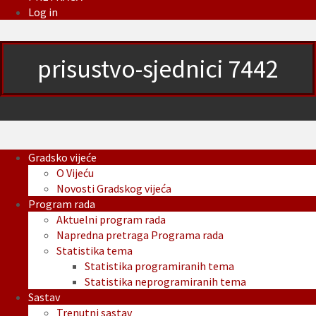
Log in
prisustvo-sjednici 7442
Gradsko vijeće
O Vijeću
Novosti Gradskog vijeća
Program rada
Aktuelni program rada
Napredna pretraga Programa rada
Statistika tema
Statistika programiranih tema
Statistika neprogramiranih tema
Sastav
Trenutni sastav