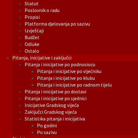
Statut
Poslovnik o radu
Propisi
Platforma djelovanja po sazivu
Izvještaji
Budžet
Odluke
Ostalo
Pitanja, inicijative i zaključci
Pitanja i inicijative po podnosiocu
Pitanja i inicijative po vijećniku
Pitanja i inicijative po klubu
Pitanja i inicijative po radnom tijelu
Pitanja i inicijative po dostavi
Pitanja i inicijative po sjednici
Inicijative Gradskog vijeća
Zaključci Gradskog vijeća
Statistika pitanja i inicijativa
Po godini
Po sazivu