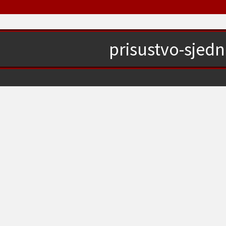
prisustvo-sjedn