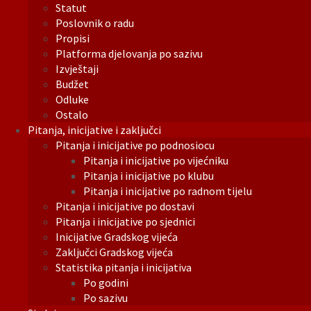
Statut
Poslovnik o radu
Propisi
Platforma djelovanja po sazivu
Izvještaji
Budžet
Odluke
Ostalo
Pitanja, inicijative i zaključci
Pitanja i inicijative po podnosiocu
Pitanja i inicijative po vijećniku
Pitanja i inicijative po klubu
Pitanja i inicijative po radnom tijelu
Pitanja i inicijative po dostavi
Pitanja i inicijative po sjednici
Inicijative Gradskog vijeća
Zaključci Gradskog vijeća
Statistika pitanja i inicijativa
Po godini
Po sazivu