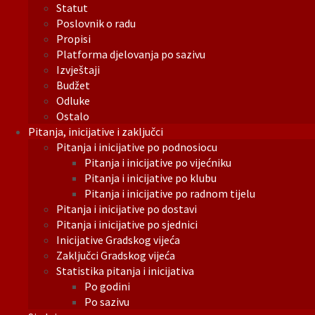
Statut
Poslovnik o radu
Propisi
Platforma djelovanja po sazivu
Izvještaji
Budžet
Odluke
Ostalo
Pitanja, inicijative i zaključci
Pitanja i inicijative po podnosiocu
Pitanja i inicijative po vijećniku
Pitanja i inicijative po klubu
Pitanja i inicijative po radnom tijelu
Pitanja i inicijative po dostavi
Pitanja i inicijative po sjednici
Inicijative Gradskog vijeća
Zaključci Gradskog vijeća
Statistika pitanja i inicijativa
Po godini
Po sazivu