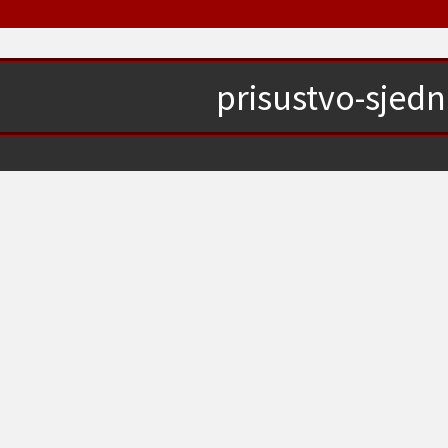
prisustvo-sjedn