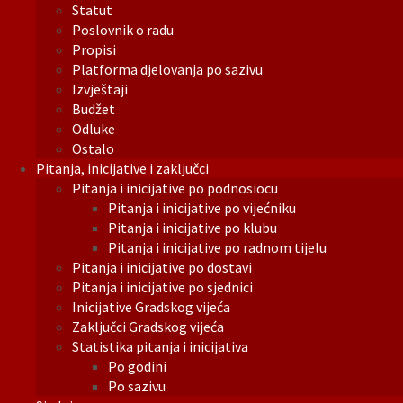
Statut
Poslovnik o radu
Propisi
Platforma djelovanja po sazivu
Izvještaji
Budžet
Odluke
Ostalo
Pitanja, inicijative i zaključci
Pitanja i inicijative po podnosiocu
Pitanja i inicijative po vijećniku
Pitanja i inicijative po klubu
Pitanja i inicijative po radnom tijelu
Pitanja i inicijative po dostavi
Pitanja i inicijative po sjednici
Inicijative Gradskog vijeća
Zaključci Gradskog vijeća
Statistika pitanja i inicijativa
Po godini
Po sazivu