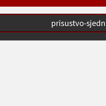
prisustvo-sjedn