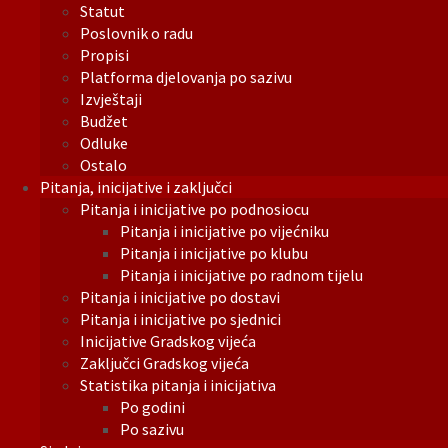
Statut
Poslovnik o radu
Propisi
Platforma djelovanja po sazivu
Izvještaji
Budžet
Odluke
Ostalo
Pitanja, inicijative i zaključci
Pitanja i inicijative po podnosiocu
Pitanja i inicijative po vijećniku
Pitanja i inicijative po klubu
Pitanja i inicijative po radnom tijelu
Pitanja i inicijative po dostavi
Pitanja i inicijative po sjednici
Inicijative Gradskog vijeća
Zaključci Gradskog vijeća
Statistika pitanja i inicijativa
Po godini
Po sazivu