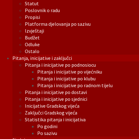
Statut
Poslovnik o radu
Propisi
Platforma djelovanja po sazivu
Izvještaji
Budžet
Odluke
Ostalo
Pitanja, inicijative i zaključci
Pitanja i inicijative po podnosiocu
Pitanja i inicijative po vijećniku
Pitanja i inicijative po klubu
Pitanja i inicijative po radnom tijelu
Pitanja i inicijative po dostavi
Pitanja i inicijative po sjednici
Inicijative Gradskog vijeća
Zaključci Gradskog vijeća
Statistika pitanja i inicijativa
Po godini
Po sazivu