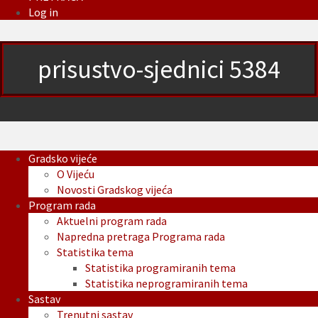
Log in
prisustvo-sjednici 5384
Gradsko vijeće
O Vijeću
Novosti Gradskog vijeća
Program rada
Aktuelni program rada
Napredna pretraga Programa rada
Statistika tema
Statistika programiranih tema
Statistika neprogramiranih tema
Sastav
Trenutni sastav