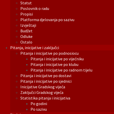
Statut
Poslovnik o radu
Propisi
Platforma djelovanja po sazivu
Izvještaji
Budžet
Odluke
Ostalo
Pitanja, inicijative i zaključci
Pitanja i inicijative po podnosiocu
Pitanja i inicijative po vijećniku
Pitanja i inicijative po klubu
Pitanja i inicijative po radnom tijelu
Pitanja i inicijative po dostavi
Pitanja i inicijative po sjednici
Inicijative Gradskog vijeća
Zaključci Gradskog vijeća
Statistika pitanja i inicijativa
Po godini
Po sazivu