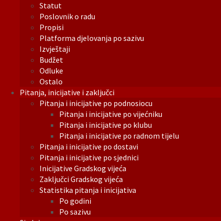
Statut
Poslovnik o radu
Propisi
Platforma djelovanja po sazivu
Izvještaji
Budžet
Odluke
Ostalo
Pitanja, inicijative i zaključci
Pitanja i inicijative po podnosiocu
Pitanja i inicijative po vijećniku
Pitanja i inicijative po klubu
Pitanja i inicijative po radnom tijelu
Pitanja i inicijative po dostavi
Pitanja i inicijative po sjednici
Inicijative Gradskog vijeća
Zaključci Gradskog vijeća
Statistika pitanja i inicijativa
Po godini
Po sazivu