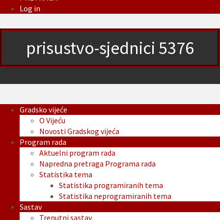
Log in
prisustvo-sjednici 5376
Gradsko vijeće
O Vijeću
Novosti Gradskog vijeća
Program rada
Aktuelni program rada
Napredna pretraga Programa rada
Statistika tema
Statistika programiranih tema
Statistika neprogramiranih tema
Sastav
Trenutni sastav