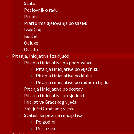
Statut
Poslovnik o radu
Propisi
Platforma djelovanja po sazivu
Izvještaji
Budžet
Odluke
Ostalo
Pitanja, inicijative i zaključci
Pitanja i inicijative po podnosiocu
Pitanja i inicijative po vijećniku
Pitanja i inicijative po klubu
Pitanja i inicijative po radnom tijelu
Pitanja i inicijative po dostavi
Pitanja i inicijative po sjednici
Inicijative Gradskog vijeća
Zaključci Gradskog vijeća
Statistika pitanja i inicijativa
Po godini
Po sazivu