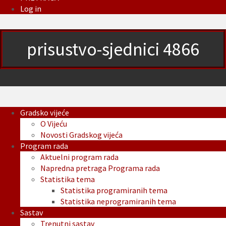
Log in
prisustvo-sjednici 4866
Gradsko vijeće
O Vijeću
Novosti Gradskog vijeća
Program rada
Aktuelni program rada
Napredna pretraga Programa rada
Statistika tema
Statistika programiranih tema
Statistika neprogramiranih tema
Sastav
Trenutni sastav