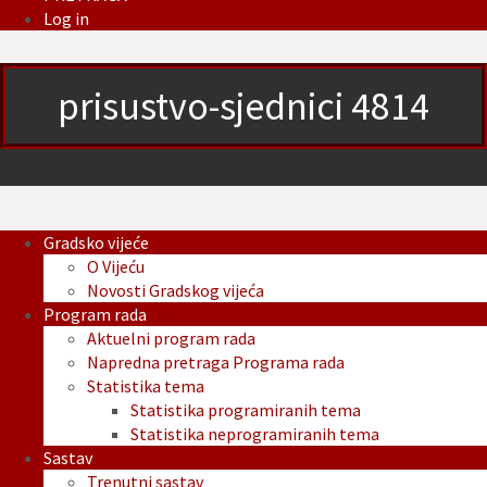
Log in
prisustvo-sjednici 4814
Gradsko vijeće
O Vijeću
Novosti Gradskog vijeća
Program rada
Aktuelni program rada
Napredna pretraga Programa rada
Statistika tema
Statistika programiranih tema
Statistika neprogramiranih tema
Sastav
Trenutni sastav