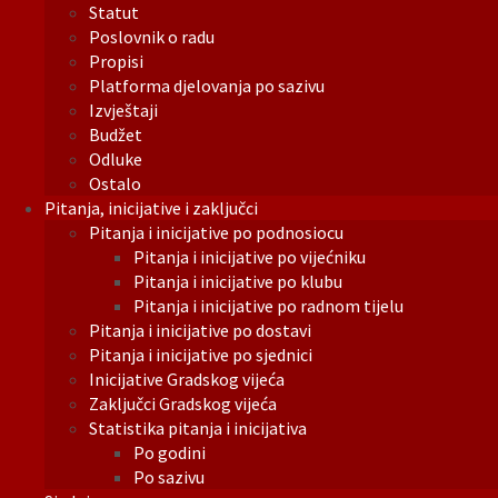
Statut
Poslovnik o radu
Propisi
Platforma djelovanja po sazivu
Izvještaji
Budžet
Odluke
Ostalo
Pitanja, inicijative i zaključci
Pitanja i inicijative po podnosiocu
Pitanja i inicijative po vijećniku
Pitanja i inicijative po klubu
Pitanja i inicijative po radnom tijelu
Pitanja i inicijative po dostavi
Pitanja i inicijative po sjednici
Inicijative Gradskog vijeća
Zaključci Gradskog vijeća
Statistika pitanja i inicijativa
Po godini
Po sazivu