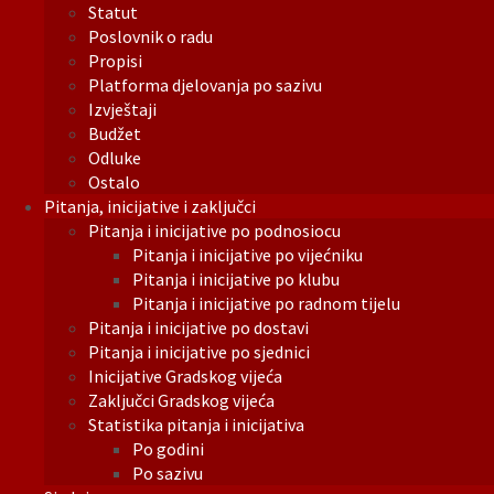
Statut
Poslovnik o radu
Propisi
Platforma djelovanja po sazivu
Izvještaji
Budžet
Odluke
Ostalo
Pitanja, inicijative i zaključci
Pitanja i inicijative po podnosiocu
Pitanja i inicijative po vijećniku
Pitanja i inicijative po klubu
Pitanja i inicijative po radnom tijelu
Pitanja i inicijative po dostavi
Pitanja i inicijative po sjednici
Inicijative Gradskog vijeća
Zaključci Gradskog vijeća
Statistika pitanja i inicijativa
Po godini
Po sazivu