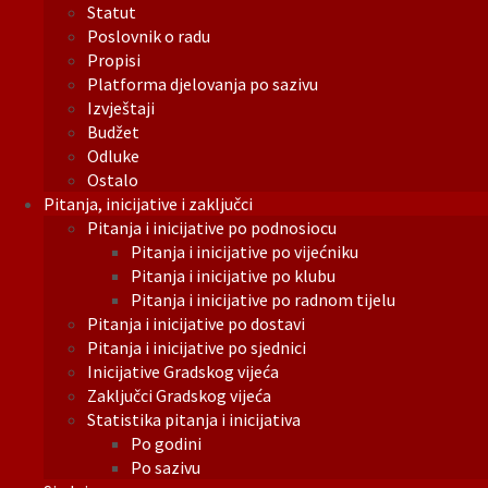
Statut
Poslovnik o radu
Propisi
Platforma djelovanja po sazivu
Izvještaji
Budžet
Odluke
Ostalo
Pitanja, inicijative i zaključci
Pitanja i inicijative po podnosiocu
Pitanja i inicijative po vijećniku
Pitanja i inicijative po klubu
Pitanja i inicijative po radnom tijelu
Pitanja i inicijative po dostavi
Pitanja i inicijative po sjednici
Inicijative Gradskog vijeća
Zaključci Gradskog vijeća
Statistika pitanja i inicijativa
Po godini
Po sazivu