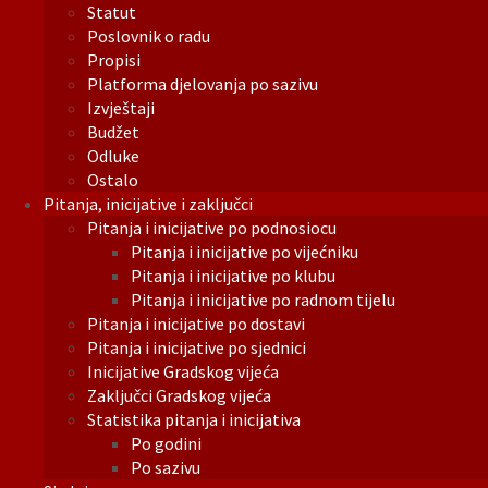
Statut
Poslovnik o radu
Propisi
Platforma djelovanja po sazivu
Izvještaji
Budžet
Odluke
Ostalo
Pitanja, inicijative i zaključci
Pitanja i inicijative po podnosiocu
Pitanja i inicijative po vijećniku
Pitanja i inicijative po klubu
Pitanja i inicijative po radnom tijelu
Pitanja i inicijative po dostavi
Pitanja i inicijative po sjednici
Inicijative Gradskog vijeća
Zaključci Gradskog vijeća
Statistika pitanja i inicijativa
Po godini
Po sazivu