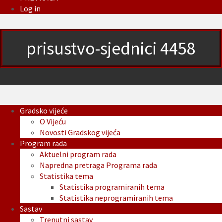
Log in
prisustvo-sjednici 4458
Gradsko vijeće
O Vijeću
Novosti Gradskog vijeća
Program rada
Aktuelni program rada
Napredna pretraga Programa rada
Statistika tema
Statistika programiranih tema
Statistika neprogramiranih tema
Sastav
Trenutni sastav