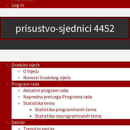
Log in
prisustvo-sjednici 4452
Gradsko vijeće
O Vijeću
Novosti Gradskog vijeća
Program rada
Aktuelni program rada
Napredna pretraga Programa rada
Statistika tema
Statistika programiranih tema
Statistika neprogramiranih tema
Sastav
Trenutni sastav