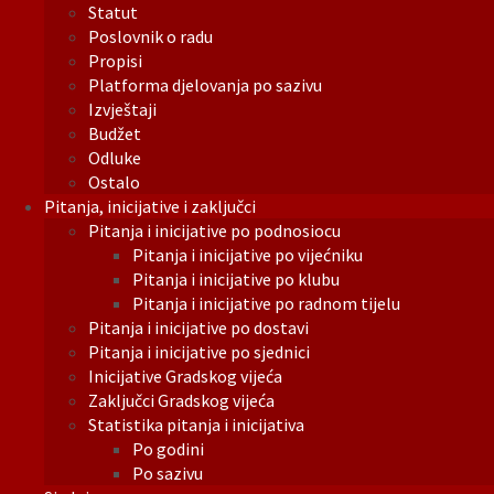
Statut
Poslovnik o radu
Propisi
Platforma djelovanja po sazivu
Izvještaji
Budžet
Odluke
Ostalo
Pitanja, inicijative i zaključci
Pitanja i inicijative po podnosiocu
Pitanja i inicijative po vijećniku
Pitanja i inicijative po klubu
Pitanja i inicijative po radnom tijelu
Pitanja i inicijative po dostavi
Pitanja i inicijative po sjednici
Inicijative Gradskog vijeća
Zaključci Gradskog vijeća
Statistika pitanja i inicijativa
Po godini
Po sazivu