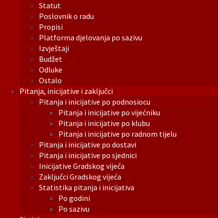
Statut
Poslovnik o radu
Propisi
Platforma djelovanja po sazivu
Izvještaji
Budžet
Odluke
Ostalo
Pitanja, inicijative i zaključci
Pitanja i inicijative po podnosiocu
Pitanja i inicijative po vijećniku
Pitanja i inicijative po klubu
Pitanja i inicijative po radnom tijelu
Pitanja i inicijative po dostavi
Pitanja i inicijative po sjednici
Inicijative Gradskog vijeća
Zaključci Gradskog vijeća
Statistika pitanja i inicijativa
Po godini
Po sazivu