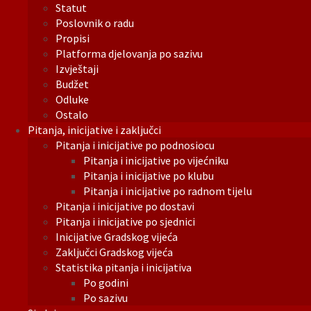
Statut
Poslovnik o radu
Propisi
Platforma djelovanja po sazivu
Izvještaji
Budžet
Odluke
Ostalo
Pitanja, inicijative i zaključci
Pitanja i inicijative po podnosiocu
Pitanja i inicijative po vijećniku
Pitanja i inicijative po klubu
Pitanja i inicijative po radnom tijelu
Pitanja i inicijative po dostavi
Pitanja i inicijative po sjednici
Inicijative Gradskog vijeća
Zaključci Gradskog vijeća
Statistika pitanja i inicijativa
Po godini
Po sazivu