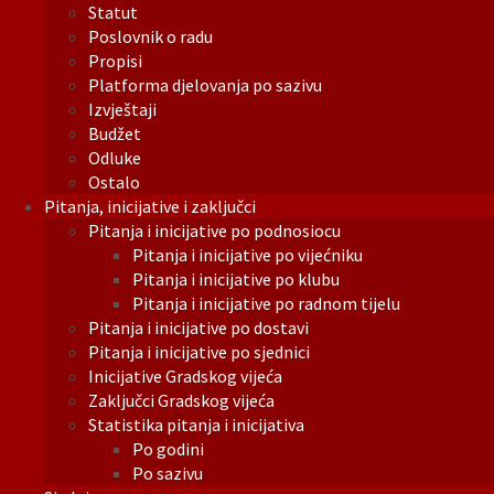
Statut
Poslovnik o radu
Propisi
Platforma djelovanja po sazivu
Izvještaji
Budžet
Odluke
Ostalo
Pitanja, inicijative i zaključci
Pitanja i inicijative po podnosiocu
Pitanja i inicijative po vijećniku
Pitanja i inicijative po klubu
Pitanja i inicijative po radnom tijelu
Pitanja i inicijative po dostavi
Pitanja i inicijative po sjednici
Inicijative Gradskog vijeća
Zaključci Gradskog vijeća
Statistika pitanja i inicijativa
Po godini
Po sazivu