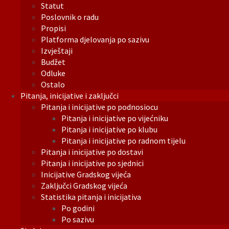
Statut
Poslovnik o radu
Propisi
Platforma djelovanja po sazivu
Izvještaji
Budžet
Odluke
Ostalo
Pitanja, inicijative i zaključci
Pitanja i inicijative po podnosiocu
Pitanja i inicijative po vijećniku
Pitanja i inicijative po klubu
Pitanja i inicijative po radnom tijelu
Pitanja i inicijative po dostavi
Pitanja i inicijative po sjednici
Inicijative Gradskog vijeća
Zaključci Gradskog vijeća
Statistika pitanja i inicijativa
Po godini
Po sazivu