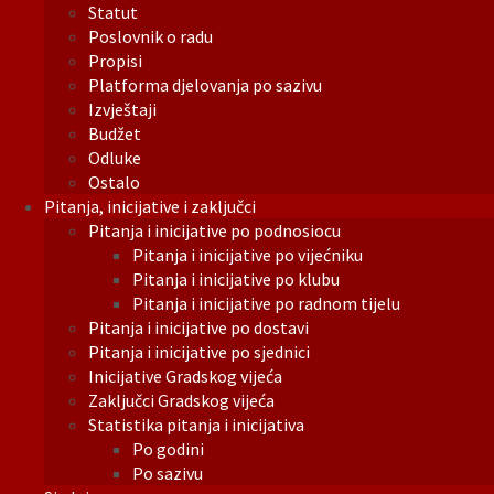
Statut
Poslovnik o radu
Propisi
Platforma djelovanja po sazivu
Izvještaji
Budžet
Odluke
Ostalo
Pitanja, inicijative i zaključci
Pitanja i inicijative po podnosiocu
Pitanja i inicijative po vijećniku
Pitanja i inicijative po klubu
Pitanja i inicijative po radnom tijelu
Pitanja i inicijative po dostavi
Pitanja i inicijative po sjednici
Inicijative Gradskog vijeća
Zaključci Gradskog vijeća
Statistika pitanja i inicijativa
Po godini
Po sazivu