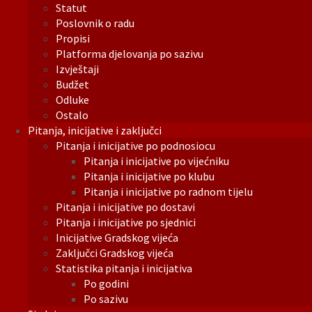
Statut
Poslovnik o radu
Propisi
Platforma djelovanja po sazivu
Izvještaji
Budžet
Odluke
Ostalo
Pitanja, inicijative i zaključci
Pitanja i inicijative po podnosiocu
Pitanja i inicijative po vijećniku
Pitanja i inicijative po klubu
Pitanja i inicijative po radnom tijelu
Pitanja i inicijative po dostavi
Pitanja i inicijative po sjednici
Inicijative Gradskog vijeća
Zaključci Gradskog vijeća
Statistika pitanja i inicijativa
Po godini
Po sazivu