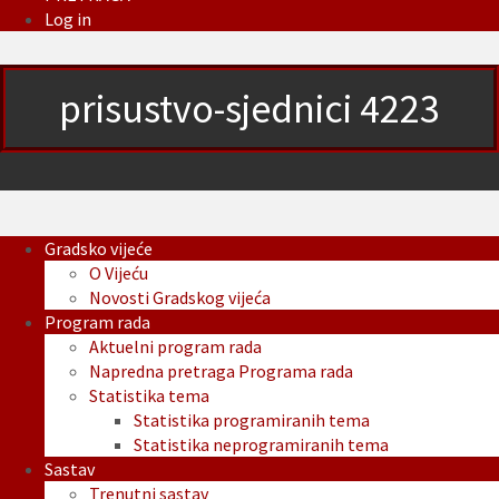
Log in
prisustvo-sjednici 4223
Gradsko vijeće
O Vijeću
Novosti Gradskog vijeća
Program rada
Aktuelni program rada
Napredna pretraga Programa rada
Statistika tema
Statistika programiranih tema
Statistika neprogramiranih tema
Sastav
Trenutni sastav