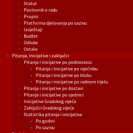
Statut
Poslovnik o radu
Propisi
Platforma djelovanja po sazivu
Izvještaji
Budžet
Odluke
Ostalo
Pitanja, inicijative i zaključci
Pitanja i inicijative po podnosiocu
Pitanja i inicijative po vijećniku
Pitanja i inicijative po klubu
Pitanja i inicijative po radnom tijelu
Pitanja i inicijative po dostavi
Pitanja i inicijative po sjednici
Inicijative Gradskog vijeća
Zaključci Gradskog vijeća
Statistika pitanja i inicijativa
Po godini
Po sazivu