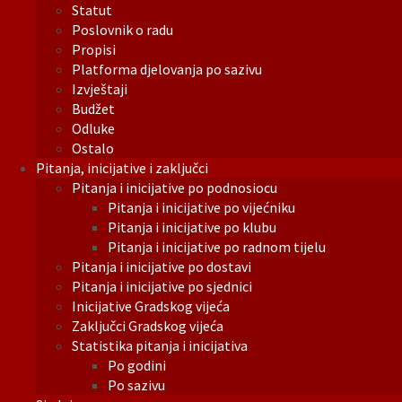
Statut
Poslovnik o radu
Propisi
Platforma djelovanja po sazivu
Izvještaji
Budžet
Odluke
Ostalo
Pitanja, inicijative i zaključci
Pitanja i inicijative po podnosiocu
Pitanja i inicijative po vijećniku
Pitanja i inicijative po klubu
Pitanja i inicijative po radnom tijelu
Pitanja i inicijative po dostavi
Pitanja i inicijative po sjednici
Inicijative Gradskog vijeća
Zaključci Gradskog vijeća
Statistika pitanja i inicijativa
Po godini
Po sazivu