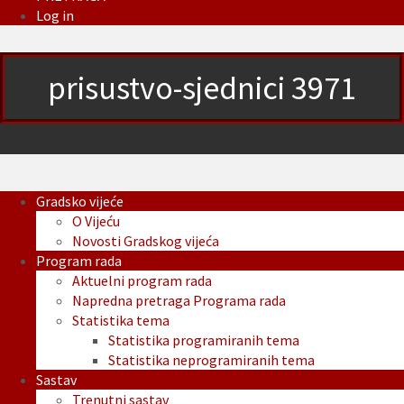
Log in
prisustvo-sjednici 3971
Gradsko vijeće
O Vijeću
Novosti Gradskog vijeća
Program rada
Aktuelni program rada
Napredna pretraga Programa rada
Statistika tema
Statistika programiranih tema
Statistika neprogramiranih tema
Sastav
Trenutni sastav