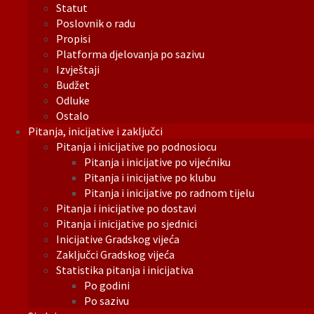
Statut
Poslovnik o radu
Propisi
Platforma djelovanja po sazivu
Izvještaji
Budžet
Odluke
Ostalo
Pitanja, inicijative i zaključci
Pitanja i inicijative po podnosiocu
Pitanja i inicijative po vijećniku
Pitanja i inicijative po klubu
Pitanja i inicijative po radnom tijelu
Pitanja i inicijative po dostavi
Pitanja i inicijative po sjednici
Inicijative Gradskog vijeća
Zaključci Gradskog vijeća
Statistika pitanja i inicijativa
Po godini
Po sazivu