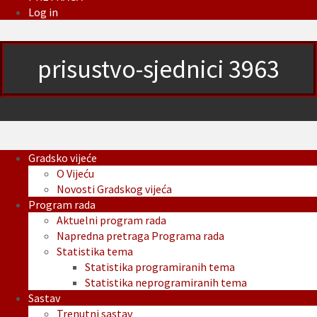
Log in
prisustvo-sjednici 3963
Gradsko vijeće
O Vijeću
Novosti Gradskog vijeća
Program rada
Aktuelni program rada
Napredna pretraga Programa rada
Statistika tema
Statistika programiranih tema
Statistika neprogramiranih tema
Sastav
Trenutni sastav