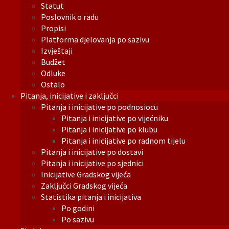
Statut
Poslovnik o radu
Propisi
Platforma djelovanja po sazivu
Izvještaji
Budžet
Odluke
Ostalo
Pitanja, inicijative i zaključci
Pitanja i inicijative po podnosiocu
Pitanja i inicijative po vijećniku
Pitanja i inicijative po klubu
Pitanja i inicijative po radnom tijelu
Pitanja i inicijative po dostavi
Pitanja i inicijative po sjednici
Inicijative Gradskog vijeća
Zaključci Gradskog vijeća
Statistika pitanja i inicijativa
Po godini
Po sazivu