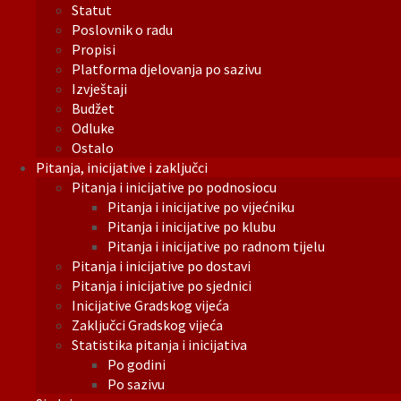
Statut
Poslovnik o radu
Propisi
Platforma djelovanja po sazivu
Izvještaji
Budžet
Odluke
Ostalo
Pitanja, inicijative i zaključci
Pitanja i inicijative po podnosiocu
Pitanja i inicijative po vijećniku
Pitanja i inicijative po klubu
Pitanja i inicijative po radnom tijelu
Pitanja i inicijative po dostavi
Pitanja i inicijative po sjednici
Inicijative Gradskog vijeća
Zaključci Gradskog vijeća
Statistika pitanja i inicijativa
Po godini
Po sazivu