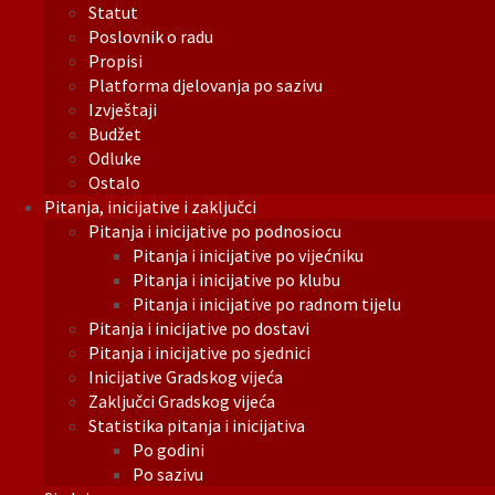
Statut
Poslovnik o radu
Propisi
Platforma djelovanja po sazivu
Izvještaji
Budžet
Odluke
Ostalo
Pitanja, inicijative i zaključci
Pitanja i inicijative po podnosiocu
Pitanja i inicijative po vijećniku
Pitanja i inicijative po klubu
Pitanja i inicijative po radnom tijelu
Pitanja i inicijative po dostavi
Pitanja i inicijative po sjednici
Inicijative Gradskog vijeća
Zaključci Gradskog vijeća
Statistika pitanja i inicijativa
Po godini
Po sazivu