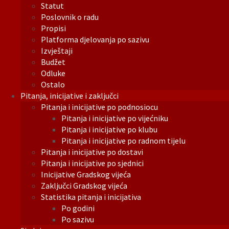
Statut
Poslovnik o radu
Propisi
Platforma djelovanja po sazivu
Izvještaji
Budžet
Odluke
Ostalo
Pitanja, inicijative i zaključci
Pitanja i inicijative po podnosiocu
Pitanja i inicijative po vijećniku
Pitanja i inicijative po klubu
Pitanja i inicijative po radnom tijelu
Pitanja i inicijative po dostavi
Pitanja i inicijative po sjednici
Inicijative Gradskog vijeća
Zaključci Gradskog vijeća
Statistika pitanja i inicijativa
Po godini
Po sazivu