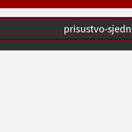
prisustvo-sjedn